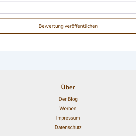
Über
Der Blog
Werben
Impressum
Datenschutz