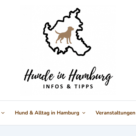
Hund & Alltag in Hamburg
Veranstaltungen