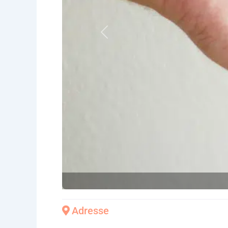
Vorheriges
Adresse