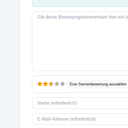
Rezensionstext
Eine Sternenbewertung auswählen
Name
E-Mail