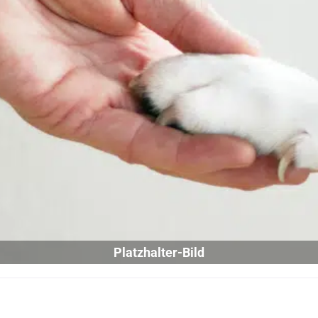
Platzhalter-Bild