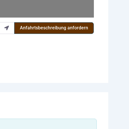
Anfahrtsbeschreibung anfordern