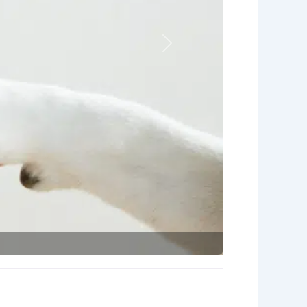
Nächstes