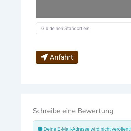
Gib deinen Standort ein.
Anfahrt
Schreibe eine Bewertung
Deine E-Mail-Adresse wird nicht veröffentli