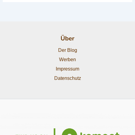
Über
Der Blog
Werben
Impressum
Datenschutz