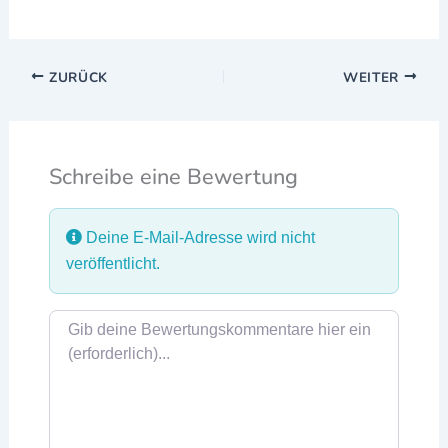
ZURÜCK
WEITER
Schreibe eine Bewertung
Deine E-Mail-Adresse wird nicht
veröffentlicht.
Rezensionstext