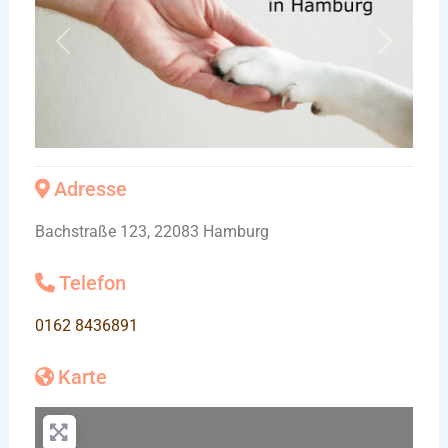
Vorheriges
Nächste
Adresse
Bachstraße 123, 22083 Hamburg
Telefon
0162 8436891
Karte