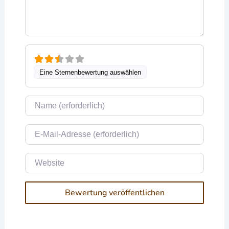
Eine Sternenbewertung auswählen
Name
E-Mail
Website