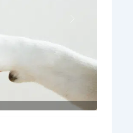
Nächstes