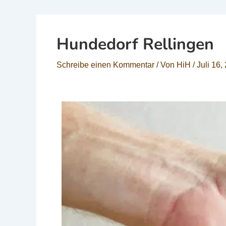
Hundedorf Rellingen
Schreibe einen Kommentar
/ Von
HiH
/
Juli 16,