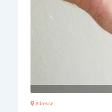
Vorheriges
Adresse