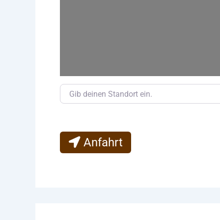
Gib deinen Standort ein.
Anfahrt