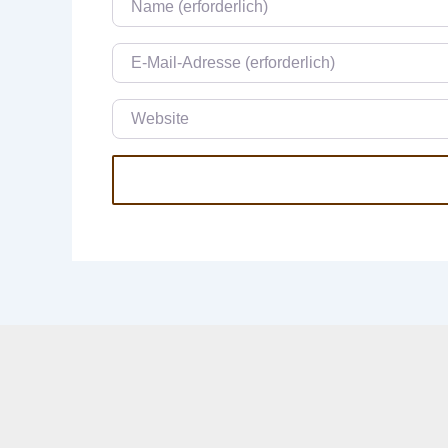
E-Mail
Website