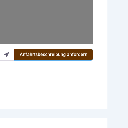
Anfahrtsbeschreibung anfordern