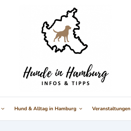
Hund & Alltag in Hamburg
Veranstaltungen