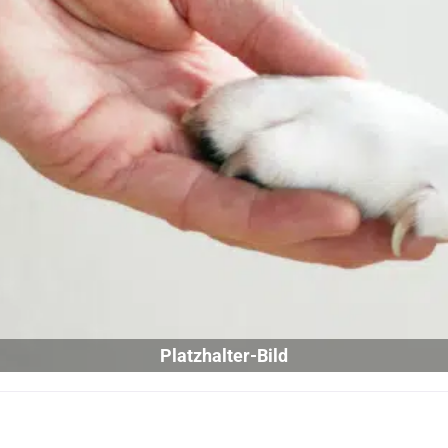
Platzhalter-Bild