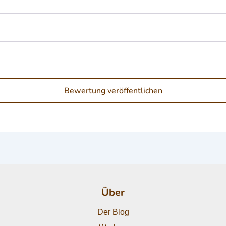
Über
Der Blog