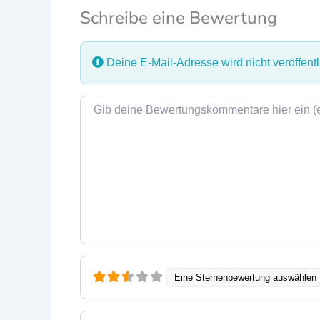
Schreibe eine Bewertung
Deine E-Mail-Adresse wird nicht veröffentli
Rezensionstext
Eine Sternenbewertung auswählen
Name