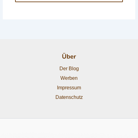
Über
Der Blog
Werben
Impressum
Datenschutz