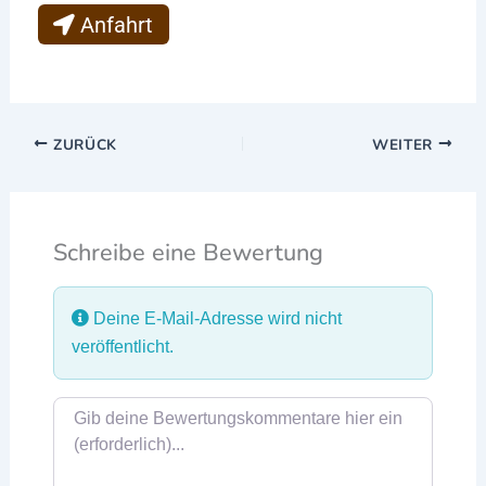
Anfahrt
ZURÜCK
WEITER
Schreibe eine Bewertung
Deine E-Mail-Adresse wird nicht
veröffentlicht.
Rezensionstext