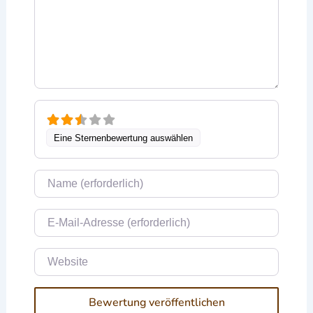
Eine Sternenbewertung auswählen
Name
E-Mail
Website