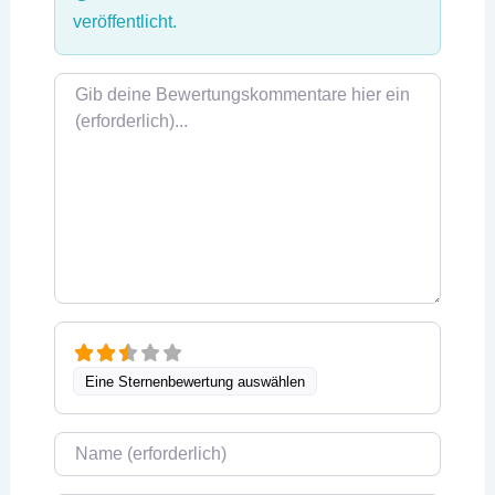
veröffentlicht.
Rezensionstext
Eine Sternenbewertung auswählen
Name