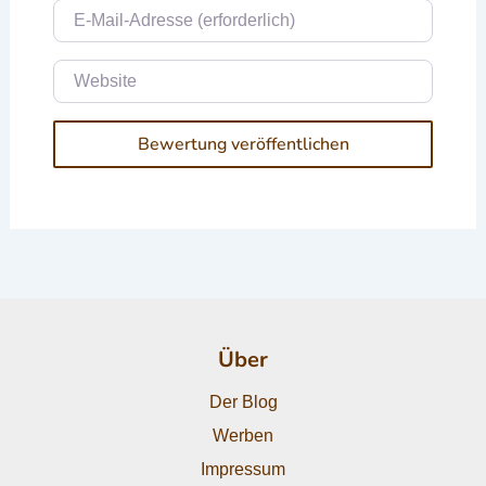
E-Mail
Website
Über
Der Blog
Werben
Impressum