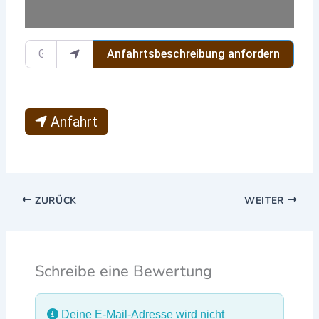
Gib deinen Standort ein.
Anfahrtsbeschreibung anfordern
Anfahrt
ZURÜCK
WEITER
Schreibe eine Bewertung
Deine E-Mail-Adresse wird nicht