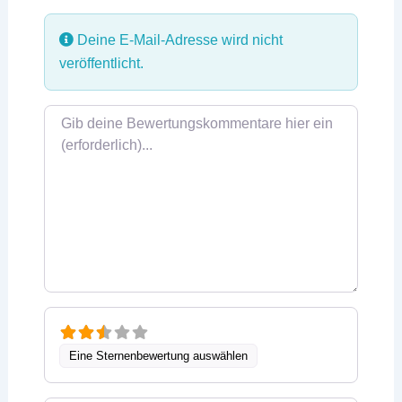
Deine E-Mail-Adresse wird nicht
veröffentlicht.
Rezensionstext
Eine Sternenbewertung auswählen