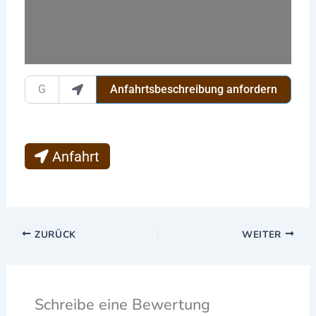
Gib deinen Standort ein.
Anfahrtsbeschreibung anfordern
Anfahrt
ZURÜCK
WEITER
Schreibe eine Bewertung