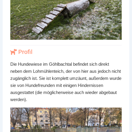
Vorheriges
Nächste
Profil
Die Hundewiese im Göhlbachtal befindet sich direkt
neben dem Lohmühlenteich, der von hier aus jedoch nicht
zugänglich ist. Sie ist komplett umzäunt, außerdem wurde
sie von Hundefreunden mit einigen Hindernissen
ausgestattet (die möglicherweise auch wieder abgebaut
werden).