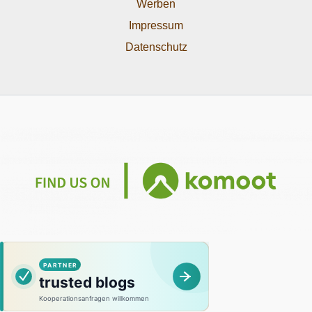
Werben
Impressum
Datenschutz