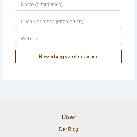
Name
E-Mail
Website
Über
Der Blog