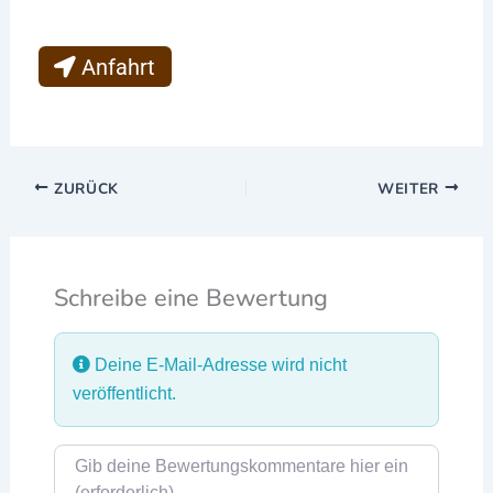
Anfahrt
ZURÜCK
WEITER
Schreibe eine Bewertung
Deine E-Mail-Adresse wird nicht
veröffentlicht.
Rezensionstext