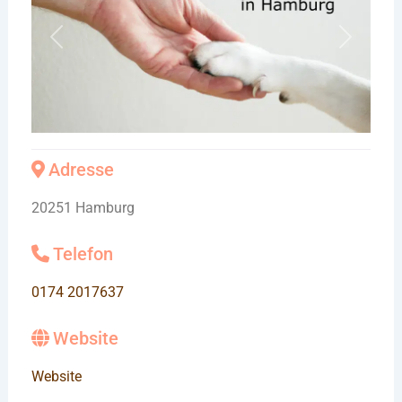
Vorheriges
Nächste
Adresse
20251 Hamburg
Telefon
0174 2017637
Website
Website