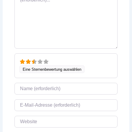
Eine Sternenbewertung auswählen
Name
E-Mail
Website