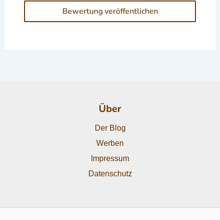
Über
Der Blog
Werben
Impressum
Datenschutz