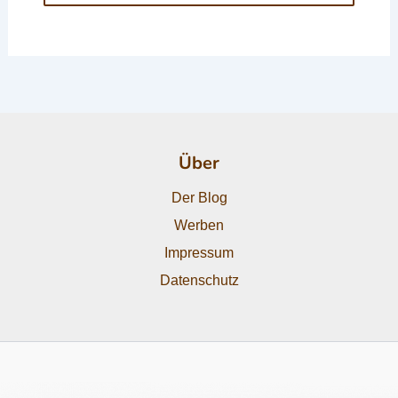
Über
Der Blog
Werben
Impressum
Datenschutz