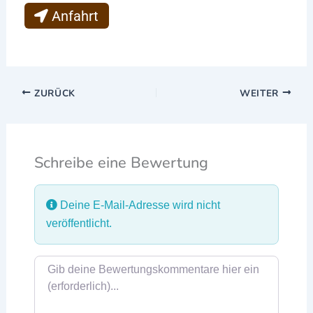
Anfahrt
ZURÜCK
WEITER
Schreibe eine Bewertung
Deine E-Mail-Adresse wird nicht
veröffentlicht.
Rezensionstext