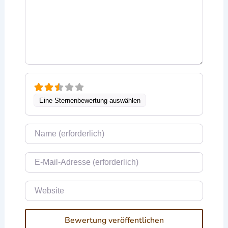
Eine Sternenbewertung auswählen
Name
E-Mail
Website