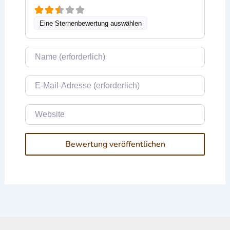
Eine Sternenbewertung auswählen
Name
E-Mail
Website