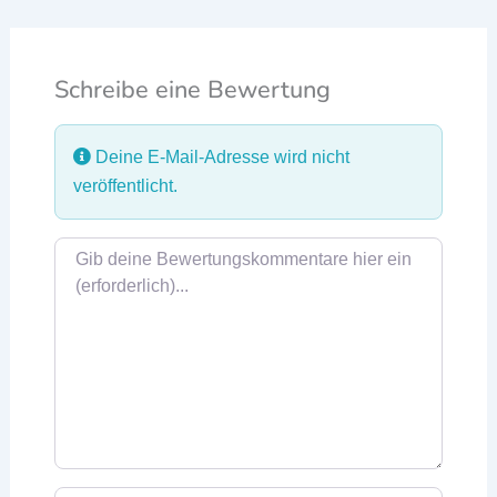
Schreibe eine Bewertung
Deine E-Mail-Adresse wird nicht
veröffentlicht.
Rezensionstext