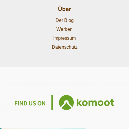
Über
Der Blog
Werben
Impressum
Datenschutz