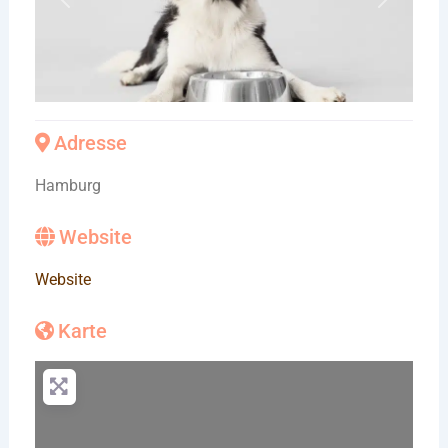
Vorheriges
Nächste
Adresse
Hamburg
Website
Website
Karte