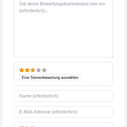
Rezensionstext
Eine Sternenbewertung auswählen
Name
E-Mail
Website