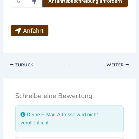
Anfahrtsbeschreibung anfordern
Anfahrt
ZURÜCK
WEITER
Schreibe eine Bewertung
Deine E-Mail-Adresse wird nicht
veröffentlicht.