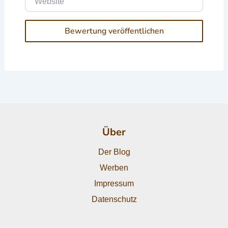
Über
Der Blog
Werben
Impressum
Datenschutz