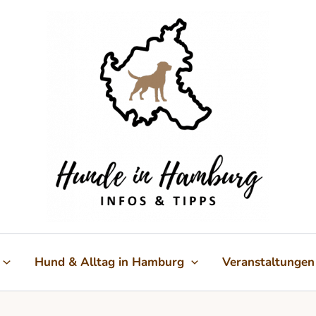
Hund & Alltag in Hamburg
Veranstaltungen