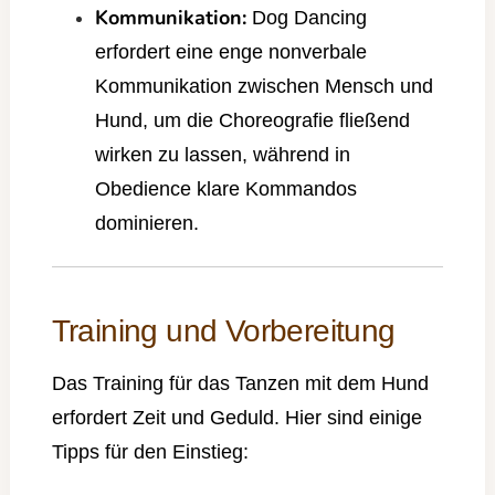
Kommunikation:
Dog Dancing
erfordert eine enge nonverbale
Kommunikation zwischen Mensch und
Hund, um die Choreografie fließend
wirken zu lassen, während in
Obedience klare Kommandos
dominieren.
Training und Vorbereitung
Das Training für das Tanzen mit dem Hund
erfordert Zeit und Geduld. Hier sind einige
Tipps für den Einstieg: