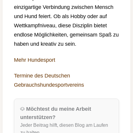
einzigartige Verbindung zwischen Mensch
und Hund feiert. Ob als Hobby oder auf
Wettkampfniveau, diese Disziplin bietet
endlose Möglichkeiten, gemeinsam Spaß zu
haben und kreativ zu sein.
Mehr Hundesport
Termine des Deutschen
Gebrauchshundesportvereins
Möchtest du meine Arbeit
🐶
unterstützen?
Jeder Beitrag hilft, diesen Blog am Laufen
zu halten.