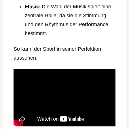
Musik:
Die Wahl der Musik spielt eine
zentrale Rolle, da sie die Stimmung
und den Rhythmus der Performance
bestimmt.
So kann der Sport in seiner Perfektion
aussehen: