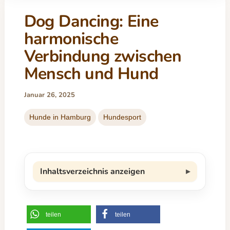
Dog Dancing: Eine
harmonische
Verbindung zwischen
Mensch und Hund
Januar 26, 2025
Hunde in Hamburg
Hundesport
Inhaltsverzeichnis anzeigen
teilen
teilen