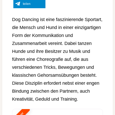
teilen
Dog Dancing ist eine faszinierende Sportart,
die Mensch und Hund in einer einzigartigen
Form der Kommunikation und
Zusammenarbeit vereint. Dabei tanzen
Hunde und ihre Besitzer zu Musik und
führen eine Choreografie auf, die aus
verschiedenen Tricks, Bewegungen und
klassischen Gehorsamsübungen besteht.
Diese Disziplin erfordert nebst einer engen
Bindung zwischen den Partnern, auch
Kreativität, Geduld und Training.