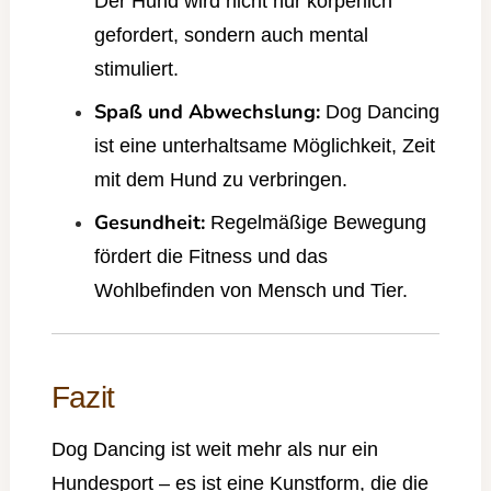
Der Hund wird nicht nur körperlich
gefordert, sondern auch mental
stimuliert.
Spaß und Abwechslung:
Dog Dancing
ist eine unterhaltsame Möglichkeit, Zeit
mit dem Hund zu verbringen.
Gesundheit:
Regelmäßige Bewegung
fördert die Fitness und das
Wohlbefinden von Mensch und Tier.
Fazit
Dog Dancing ist weit mehr als nur ein
Hundesport – es ist eine Kunstform, die die