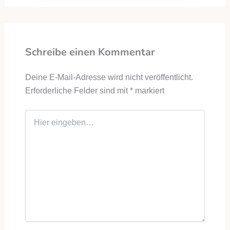
Schreibe einen Kommentar
Deine E-Mail-Adresse wird nicht veröffentlicht.
Erforderliche Felder sind mit
*
markiert
Hier eingeben…