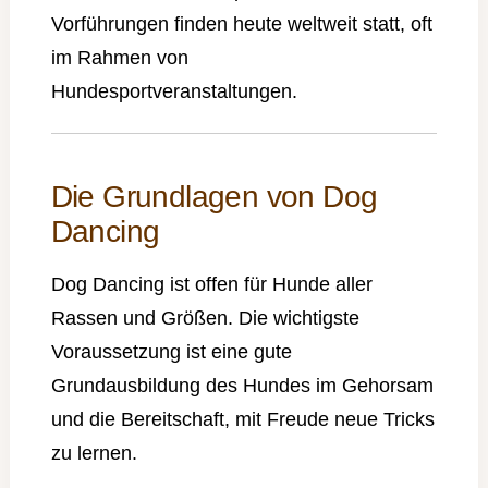
Vorführungen finden heute weltweit statt, oft
im Rahmen von
Hundesportveranstaltungen.
Die Grundlagen von Dog
Dancing
Dog Dancing ist offen für Hunde aller
Rassen und Größen. Die wichtigste
Voraussetzung ist eine gute
Grundausbildung des Hundes im Gehorsam
und die Bereitschaft, mit Freude neue Tricks
zu lernen.