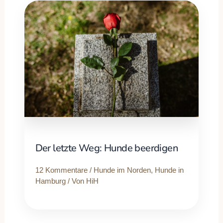
Der letzte Weg: Hunde beerdigen
12 Kommentare
/
Hunde im Norden
,
Hunde in
Hamburg
/ Von
HiH