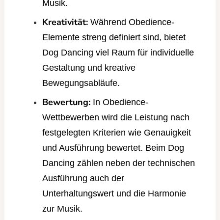
Musik.
Kreativität:
Während Obedience-
Elemente streng definiert sind, bietet
Dog Dancing viel Raum für individuelle
Gestaltung und kreative
Bewegungsabläufe.
Bewertung:
In Obedience-
Wettbewerben wird die Leistung nach
festgelegten Kriterien wie Genauigkeit
und Ausführung bewertet. Beim Dog
Dancing zählen neben der technischen
Ausführung auch der
Unterhaltungswert und die Harmonie
zur Musik.