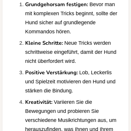
Grundgehorsam festigen:
Bevor man
mit komplexen Tricks beginnt, sollte der
Hund sicher auf grundlegende
Kommandos hören.
Kleine Schritte:
Neue Tricks werden
schrittweise eingeführt, damit der Hund
nicht überfordert wird.
Positive Verstärkung:
Lob, Leckerlis
und Spielzeit motivieren den Hund und
stärken die Bindung.
Kreativität:
Variieren Sie die
Bewegungen und probieren Sie
verschiedene Musikrichtungen aus, um
herauszufinden, was Ihnen und Ihrem