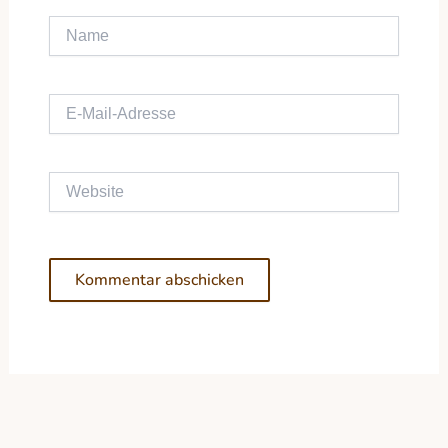
Name
E-Mail-Adresse
Website