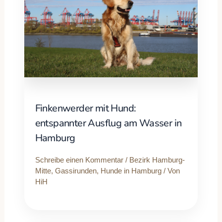
Finkenwerder mit Hund:
entspannter Ausflug am Wasser in
Hamburg
Schreibe einen Kommentar
/
Bezirk Hamburg-
Mitte
,
Gassirunden
,
Hunde in Hamburg
/ Von
HiH