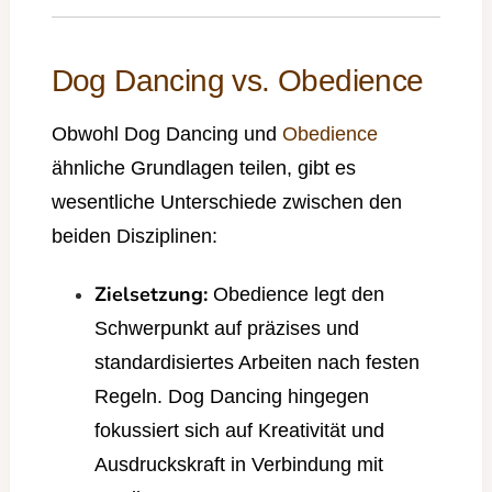
Dog Dancing vs. Obedience
Obwohl Dog Dancing und
Obedience
ähnliche Grundlagen teilen, gibt es
wesentliche Unterschiede zwischen den
beiden Disziplinen:
Zielsetzung:
Obedience legt den
Schwerpunkt auf präzises und
standardisiertes Arbeiten nach festen
Regeln. Dog Dancing hingegen
fokussiert sich auf Kreativität und
Ausdruckskraft in Verbindung mit