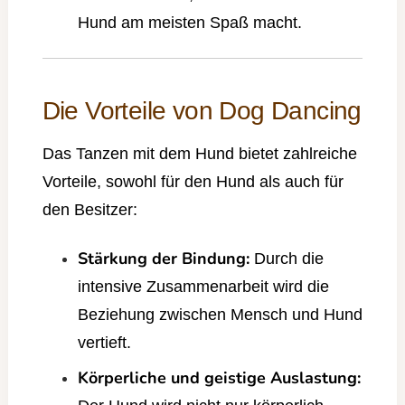
Hund am meisten Spaß macht.
Die Vorteile von Dog Dancing
Das Tanzen mit dem Hund bietet zahlreiche
Vorteile, sowohl für den Hund als auch für
den Besitzer:
Stärkung der Bindung:
Durch die
intensive Zusammenarbeit wird die
Beziehung zwischen Mensch und Hund
vertieft.
Körperliche und geistige Auslastung: