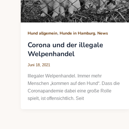
,
,
Hund allgemein
Hunde in Hamburg
News
Corona und der illegale
Welpenhandel
Juni 18, 2021
Illegaler Welpenhandel. Immer mehr
Menschen „kommen auf den Hund“. Dass die
Coronapandemie dabei eine große Rolle
spielt, ist offensichtlich. Seit