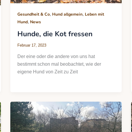
,
,
Gesundheit & Co
Hund allgemein
Leben mit
,
Hund
News
Hunde, die Kot fressen
Februar 17, 2023
Der eine oder die andere von uns hat
bestimmt schon mal beobachtet, wie der
eigene Hund von Zeit zu Zeit