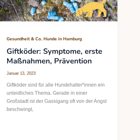
,
Gesundheit & Co
Hunde in Hamburg
Giftköder: Symptome, erste
Maßnahmen, Prävention
Januar 13, 2023
Giftköder sind für alle Hundehalter*innen ein
unleidliches Thema. Gerade in einer
Großstadt ist der Gassigang oft von der Angst
beschwingt,