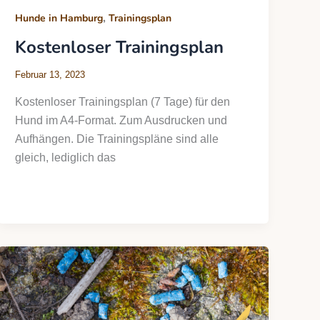
,
Hunde in Hamburg
Trainingsplan
Kostenloser Trainingsplan
Februar 13, 2023
Kostenloser Trainingsplan (7 Tage) für den
Hund im A4-Format. Zum Ausdrucken und
Aufhängen. Die Trainingspläne sind alle
gleich, lediglich das