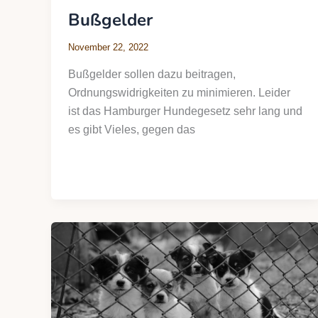
Bußgelder
November 22, 2022
Bußgelder sollen dazu beitragen,
Ordnungswidrigkeiten zu minimieren. Leider
ist das Hamburger Hundegesetz sehr lang und
es gibt Vieles, gegen das