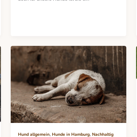
,
,
Hund allgemein
Hunde in Hamburg
Nachhaltig