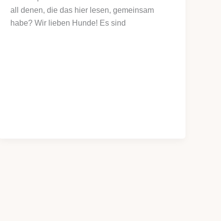
all denen, die das hier lesen, gemeinsam
habe? Wir lieben Hunde! Es sind