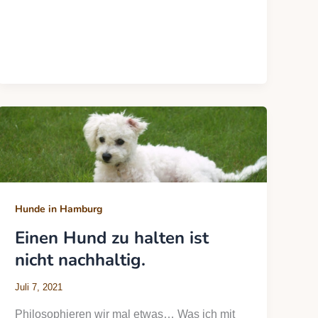
Hunde in Hamburg
Einen Hund zu halten ist
nicht nachhaltig.
Juli 7, 2021
Philosophieren wir mal etwas… Was ich mit