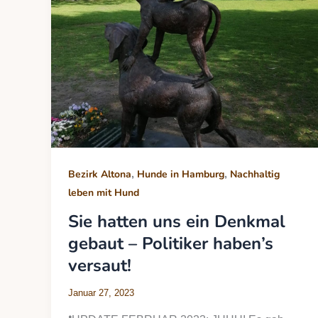
,
,
Bezirk Altona
Hunde in Hamburg
Nachhaltig
leben mit Hund
Sie hatten uns ein Denkmal
gebaut – Politiker haben’s
versaut!
Januar 27, 2023