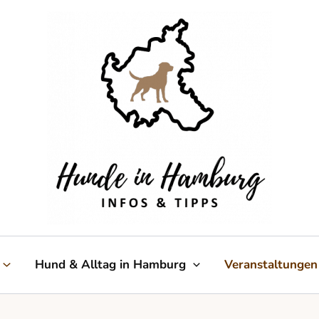
Hund & Alltag in Hamburg
Veranstaltungen