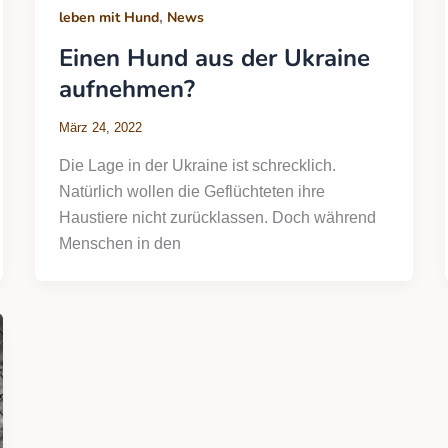
,
leben mit Hund
News
Einen Hund aus der Ukraine
aufnehmen?
März 24, 2022
Die Lage in der Ukraine ist schrecklich.
Natürlich wollen die Geflüchteten ihre
Haustiere nicht zurücklassen. Doch während
Menschen in den