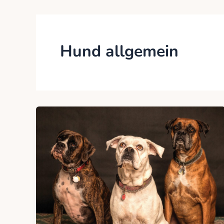
Hund allgemein