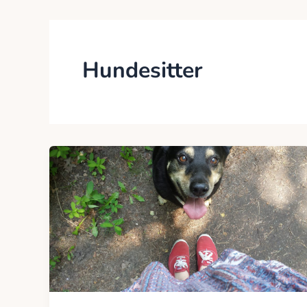
Hundesitter