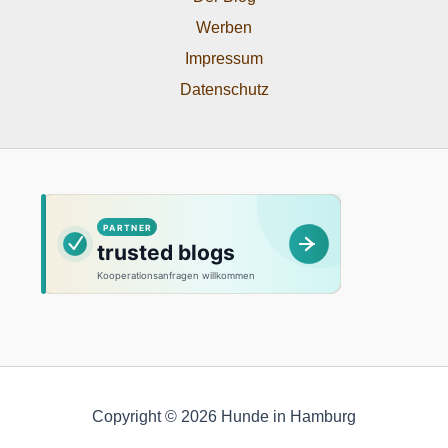
Werben
Impressum
Datenschutz
Copyright © 2026 Hunde in Hamburg