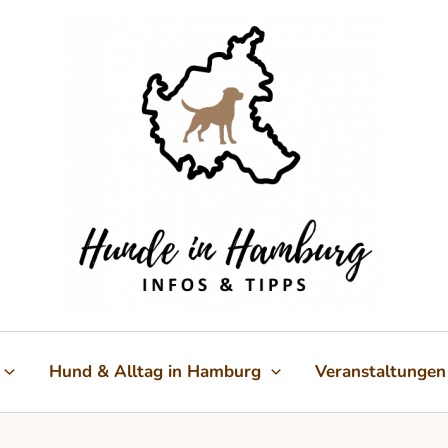
Hund & Alltag in Hamburg
Veranstaltungen