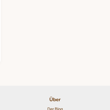
Über
Der Blog