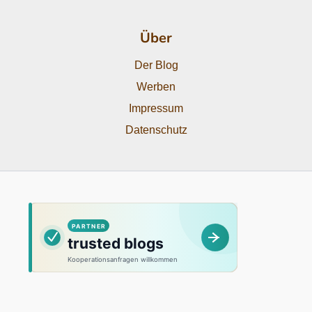
Über
Der Blog
Werben
Impressum
Datenschutz