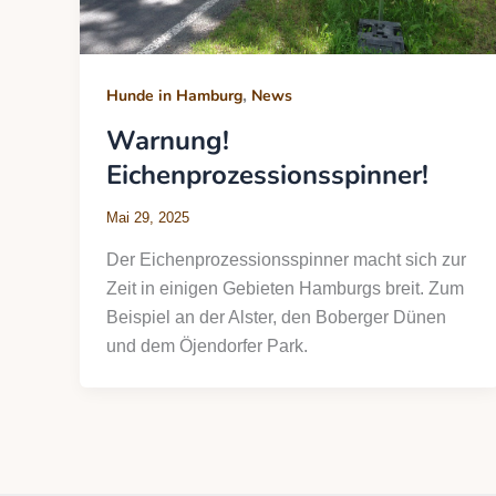
,
Hunde in Hamburg
News
Warnung!
Eichenprozessionsspinner!
Mai 29, 2025
Der Eichenprozessionsspinner macht sich zur
Zeit in einigen Gebieten Hamburgs breit. Zum
Beispiel an der Alster, den Boberger Dünen
und dem Öjendorfer Park.