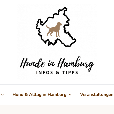
Hund & Alltag in Hamburg
Veranstaltungen