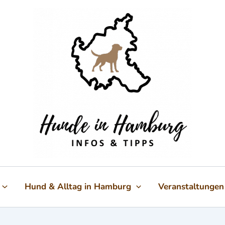
Hund & Alltag in Hamburg
Veranstaltungen