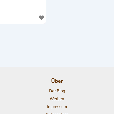
Über
Der Blog
Werben
Impressum