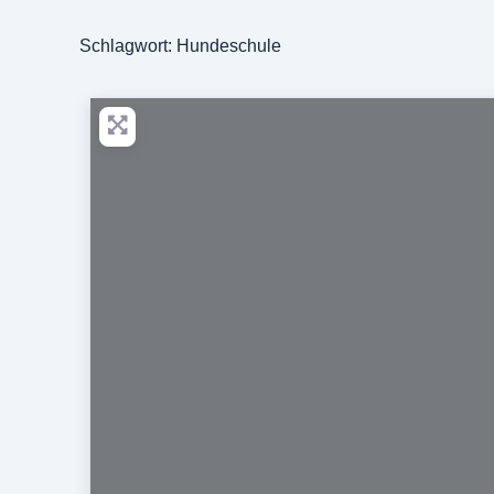
Schlagwort: Hundeschule