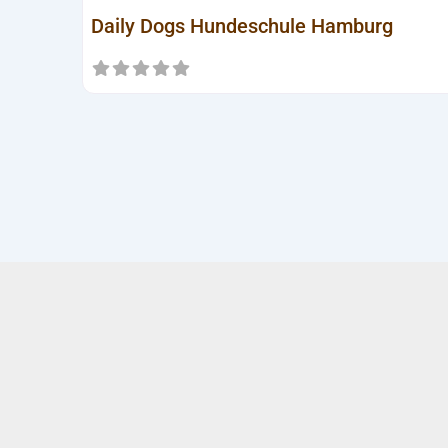
Daily Dogs Hundeschule Hamburg