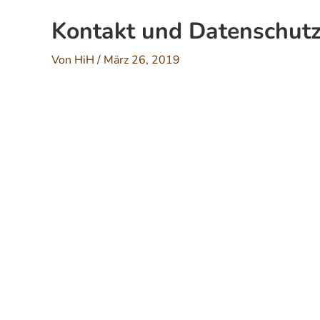
Kontakt und Datenschut
Von
HiH
/
März 26, 2019