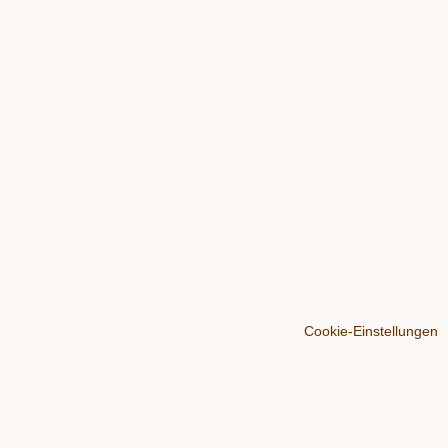
Cookie-Einstellungen
Über