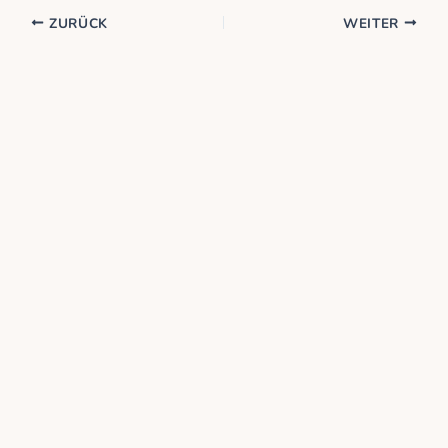
ZURÜCK
WEITER