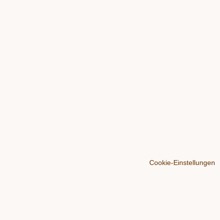
Cookie-Einstellungen
Über