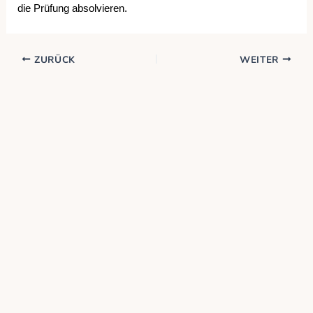
die Prüfung absolvieren.
ZURÜCK
WEITER