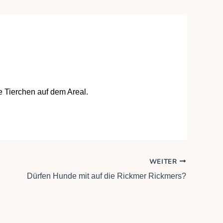
e Tierchen auf dem Areal.
WEITER
Dürfen Hunde mit auf die Rickmer Rickmers?