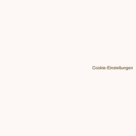
Cookie-Einstellungen