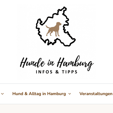
Hund & Alltag in Hamburg
Veranstaltungen