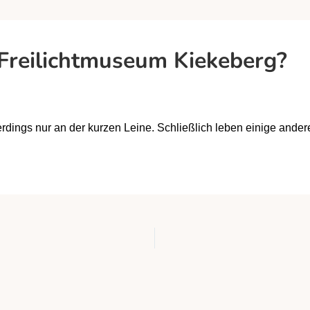
Freilichtmuseum Kiekeberg?
erdings nur an der kurzen Leine. Schließlich leben einige ander