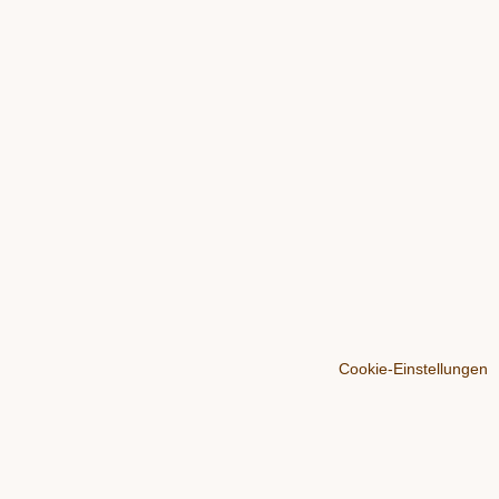
Cookie-Einstellungen
Über