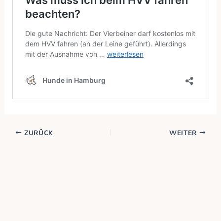
ZURÜCK
WEITER