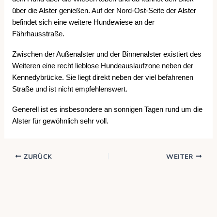
über die Alster genießen. Auf der Nord-Ost-Seite der Alster
befindet sich eine weitere Hundewiese an der
Fährhausstraße.
Zwischen der Außenalster und der Binnenalster existiert des
Weiteren eine recht lieblose Hundeauslaufzone neben der
Kennedybrücke. Sie liegt direkt neben der viel befahrenen
Straße und ist nicht empfehlenswert.
Generell ist es insbesondere an sonnigen Tagen rund um die
Alster für gewöhnlich sehr voll.
ZURÜCK
WEITER