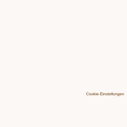
Cookie-Einstellungen
Über