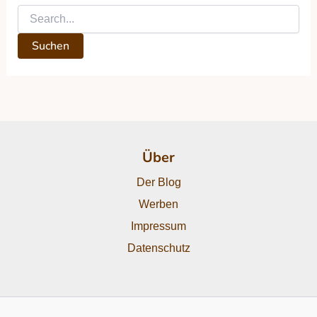
Über
Der Blog
Werben
Impressum
Datenschutz