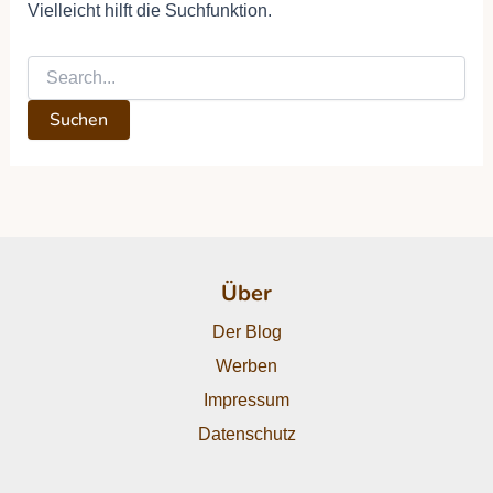
Vielleicht hilft die Suchfunktion.
Über
Der Blog
Werben
Impressum
Datenschutz