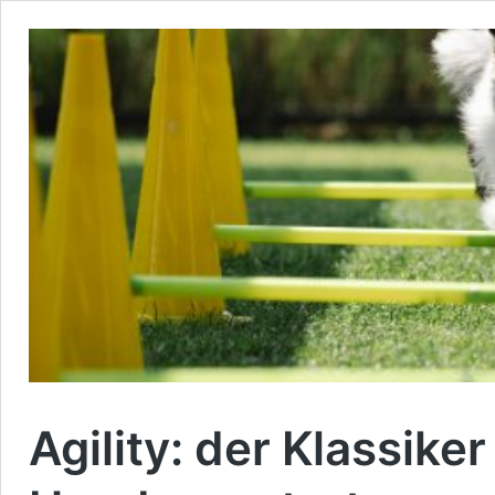
Agility: der Klassike